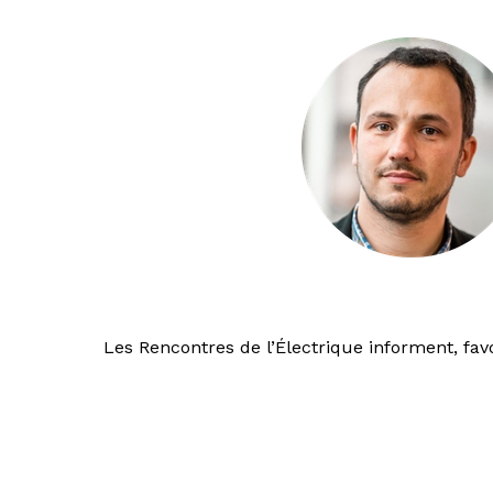
Les Rencontres de l’Électrique informent, favo