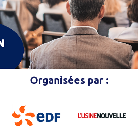
Organisées par :