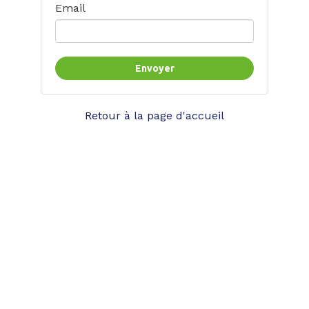
Email
Retour à la page d'accueil