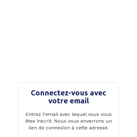
Connectez-vous avec
votre email
Entrez l'email avec lequel vous vous
êtes inscrit. Nous vous enverrons un
lien de connexion à cette adresse.