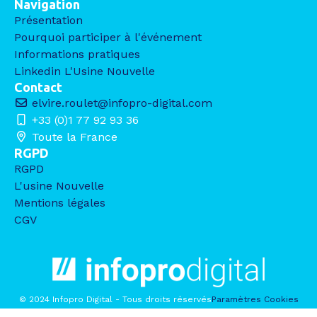
Navigation
Présentation
Pourquoi participer à l'événement
Informations pratiques
Linkedin L'Usine Nouvelle
Contact
elvire.roulet@infopro-digital.com
+33 (0)1 77 92 93 36
Toute la France
RGPD
RGPD
L'usine Nouvelle
Mentions légales
CGV
© 2024 Infopro Digital - Tous droits réservés
Paramètres Cookies