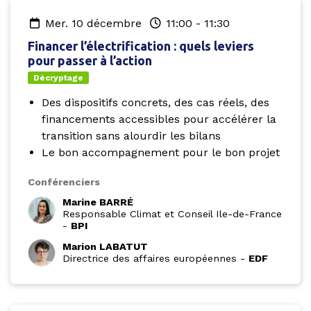
mer. 10 décembre
11:00
-
11:30
Financer l’électrification : quels leviers
pour passer à l’action
Décryptage
Des dispositifs concrets, des cas réels, des
financements accessibles pour accélérer la
transition sans alourdir les bilans
Le bon accompagnement pour le bon projet
Conférenciers
Marine BARRÉ
Responsable Climat et Conseil Ile-de-France
-
BPI
Marion LABATUT
Directrice des affaires européennes
-
EDF