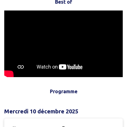
Best of
Programme
Mercredi 10 décembre 2025