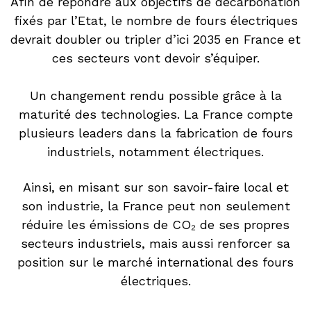
Afin de répondre aux objectifs de décarbonation
fixés par l’Etat, le nombre de fours électriques
devrait doubler ou tripler d’ici 2035 en France et
ces secteurs vont devoir s’équiper.
Un changement rendu possible grâce à la
maturité des technologies. La France compte
plusieurs leaders dans la fabrication de fours
industriels, notamment électriques.
Ainsi, en misant sur son savoir-faire local et
son industrie, la France peut non seulement
réduire les émissions de CO₂ de ses propres
secteurs industriels, mais aussi renforcer sa
position sur le marché international des fours
électriques.