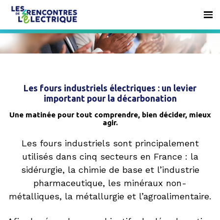
Les fours industriels électriques : un levier
important pour la décarbonation
Une matinée pour tout comprendre, bien décider, mieux
agir.
Les fours industriels sont principalement
utilisés dans cinq secteurs en France : la
sidérurgie, la chimie de base et l’industrie
pharmaceutique, les minéraux non-
métalliques, la métallurgie et l’agroalimentaire.