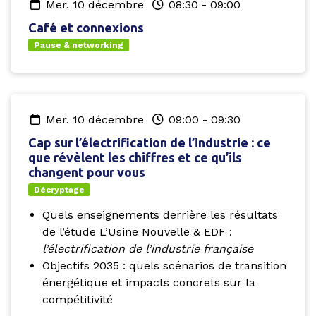
mer. 10 décembre
08:30
-
09:00
Café et connexions
Pause & networking
mer. 10 décembre
09:00
-
09:30
Cap sur l’électrification de l’industrie : ce
que révèlent les chiffres et ce qu’ils
changent pour vous
Décryptage
Quels enseignements derrière les résultats
de l’étude L’Usine Nouvelle & EDF :
l’électrification de l’industrie française
Objectifs 2035 : quels scénarios de transition
énergétique et impacts concrets sur la
compétitivité