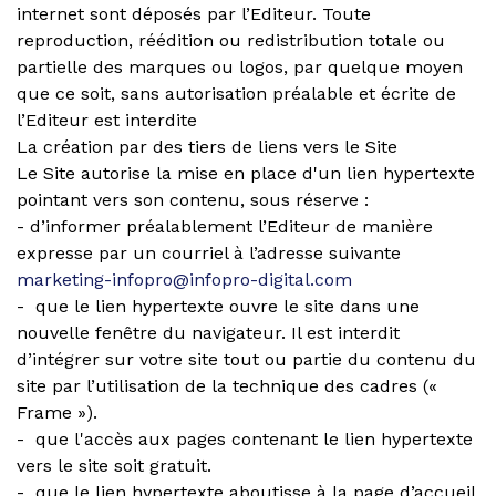
internet sont déposés par l’Editeur. Toute
reproduction, réédition ou redistribution totale ou
partielle des marques ou logos, par quelque moyen
que ce soit, sans autorisation préalable et écrite de
l’Editeur est interdite
La création par des tiers de liens vers le Site
Le Site autorise la mise en place d'un lien hypertexte
pointant vers son contenu, sous réserve :
- d’informer préalablement l’Editeur de manière
expresse par un courriel à l’adresse suivante
marketing-infopro@infopro-digital.com
- que le lien hypertexte ouvre le site dans une
nouvelle fenêtre du navigateur. Il est interdit
d’intégrer sur votre site tout ou partie du contenu du
site par l’utilisation de la technique des cadres («
Frame »).
- que l'accès aux pages contenant le lien hypertexte
vers le site soit gratuit.
- que le lien hypertexte aboutisse à la page d’accueil