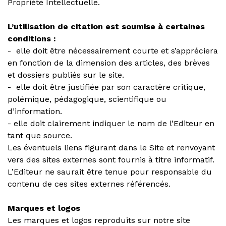
Propriété Intellectuelle.
L’utilisation de citation est soumise à certaines
conditions :
- elle doit être nécessairement courte et s’appréciera
en fonction de la dimension des articles, des brèves
et dossiers publiés sur le site.
- elle doit être justifiée par son caractère critique,
polémique, pédagogique, scientifique ou
d’information.
- elle doit clairement indiquer le nom de l’Editeur en
tant que source.
Les éventuels liens figurant dans le Site et renvoyant
vers des sites externes sont fournis à titre informatif.
L’Editeur ne saurait être tenue pour responsable du
contenu de ces sites externes référencés.
Marques et logos
Les marques et logos reproduits sur notre site