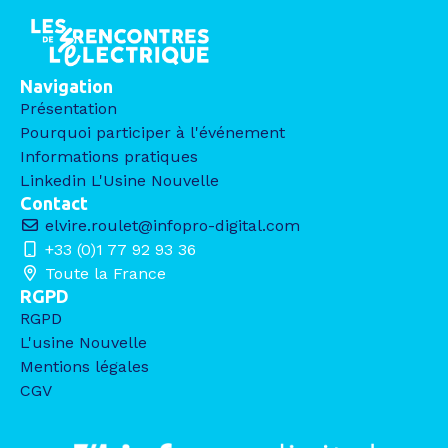
Navigation
Présentation
Pourquoi participer à l'événement
Informations pratiques
Linkedin L'Usine Nouvelle
Contact
elvire.roulet@infopro-digital.com
+33 (0)1 77 92 93 36
Toute la France
RGPD
RGPD
L'usine Nouvelle
Mentions légales
CGV