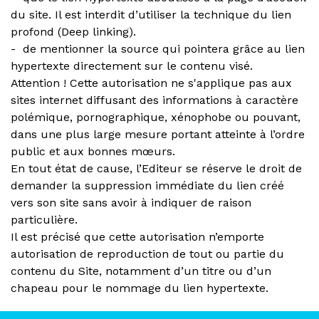
du site. Il est interdit d’utiliser la technique du lien
profond (Deep linking).
- de mentionner la source qui pointera grâce au lien
hypertexte directement sur le contenu visé.
Attention ! Cette autorisation ne s'applique pas aux
sites internet diffusant des informations à caractère
polémique, pornographique, xénophobe ou pouvant,
dans une plus large mesure portant atteinte à l’ordre
public et aux bonnes mœurs.
En tout état de cause, l’Editeur se réserve le droit de
demander la suppression immédiate du lien créé
vers son site sans avoir à indiquer de raison
particulière.
Il est précisé que cette autorisation n’emporte
autorisation de reproduction de tout ou partie du
contenu du Site, notamment d’un titre ou d’un
chapeau pour le nommage du lien hypertexte.