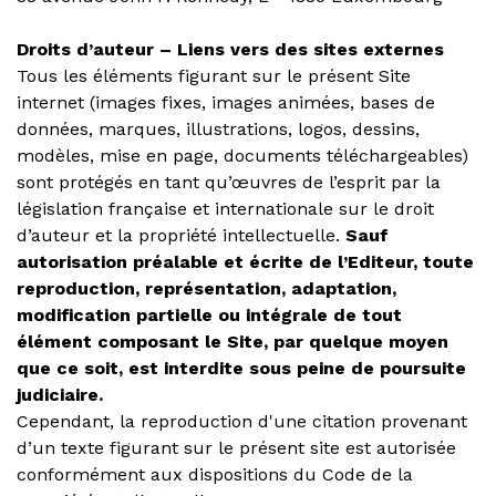
Droits d’auteur – Liens vers des sites externes
Tous les éléments figurant sur le présent Site
internet (images fixes, images animées, bases de
données, marques, illustrations, logos, dessins,
modèles, mise en page, documents téléchargeables)
sont protégés en tant qu’œuvres de l’esprit par la
législation française et internationale sur le droit
d’auteur et la propriété intellectuelle.
Sauf
autorisation préalable et écrite de l’Editeur, toute
reproduction, représentation, adaptation,
modification partielle ou intégrale de tout
élément composant le Site, par quelque moyen
que ce soit, est interdite sous peine de poursuite
judiciaire.
Cependant, la reproduction d'une citation provenant
d’un texte figurant sur le présent site est autorisée
conformément aux dispositions du Code de la