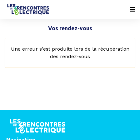
Vos rendez-vous
Une erreur s'est produite lors de la récupération
des rendez-vous
Navigation