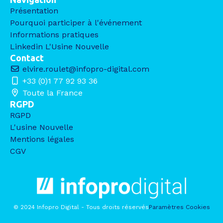
Présentation
Pourquoi participer à l'événement
Informations pratiques
Linkedin L'Usine Nouvelle
Contact
elvire.roulet@infopro-digital.com
+33 (0)1 77 92 93 36
Toute la France
RGPD
RGPD
L'usine Nouvelle
Mentions légales
CGV
© 2024 Infopro Digital - Tous droits réservés
Paramètres Cookies