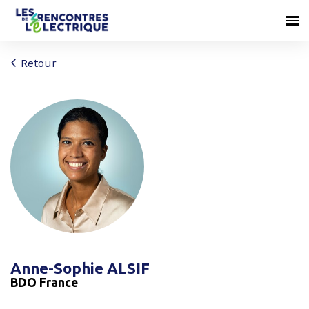
Retour
Anne-Sophie ALSIF
BDO France