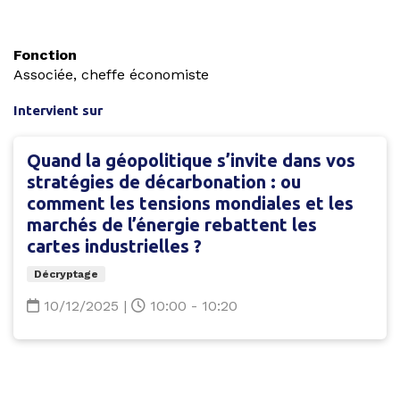
Fonction
Associée, cheffe économiste
Intervient sur
Quand la géopolitique s’invite dans vos
stratégies de décarbonation : ou
comment les tensions mondiales et les
marchés de l’énergie rebattent les
cartes industrielles ?
Décryptage
10/12/2025
|
10:00 - 10:20