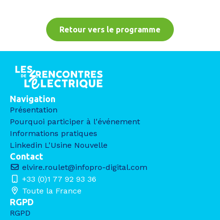
Retour vers le programme
Navigation
Présentation
Pourquoi participer à l'événement
Informations pratiques
Linkedin L'Usine Nouvelle
Contact
elvire.roulet@infopro-digital.com
+33 (0)1 77 92 93 36
Toute la France
RGPD
RGPD