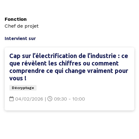
Fonction
Chef de projet
Intervient sur
Cap sur l’électrification de l’industrie : ce
que révèlent les chiffres ou comment
comprendre ce qui change vraiment pour
vous !
Décryptage
04/02/2026
|
09:30 - 10:00