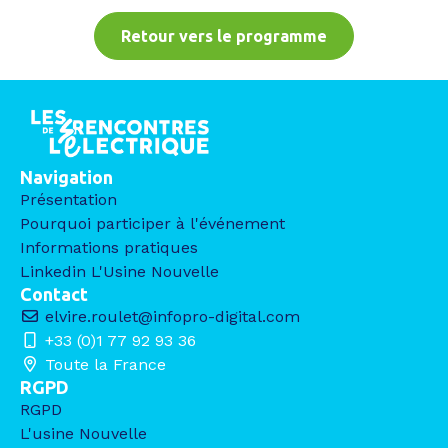
Retour vers le programme
Navigation
Présentation
Pourquoi participer à l'événement
Informations pratiques
Linkedin L'Usine Nouvelle
Contact
elvire.roulet@infopro-digital.com
+33 (0)1 77 92 93 36
Toute la France
RGPD
RGPD
L'usine Nouvelle