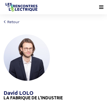
Retour
David LOLO
LA FABRIQUE DE L’INDUSTRIE