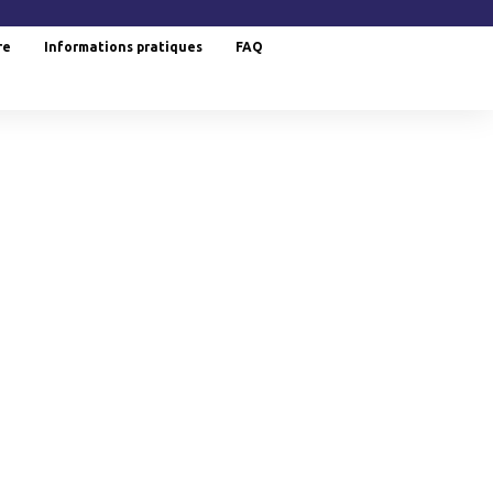
re
Informations pratiques
FAQ