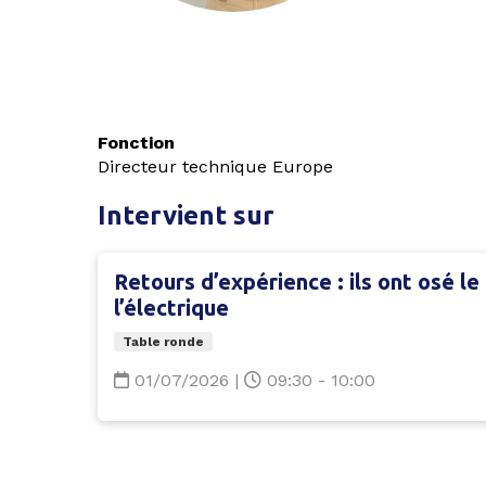
Fonction
Directeur technique Europe
Intervient sur
Retours d’expérience : ils ont osé l
l’électrique
Table ronde
01/07/2026
|
09:30 - 10:00