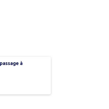
e passage à