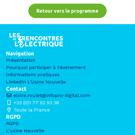
Retour vers le programme
Navigation
Présentation
Pourquoi participer à l'événement
Informations pratiques
Linkedin L'Usine Nouvelle
Contact
elvire.roulet@infopro-digital.com
+33 (0)1 77 92 93 36
Toute la France
RGPD
RGPD
L'usine Nouvelle