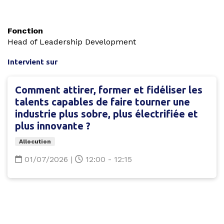
Fonction
Head of Leadership Development
Intervient sur
Comment attirer, former et fidéliser les
talents capables de faire tourner une
industrie plus sobre, plus électrifiée et
plus innovante ?
Allocution
01/07/2026
|
12:00 - 12:15