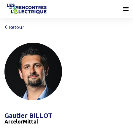
Retour
Gautier BILLOT
ArcelorMittal