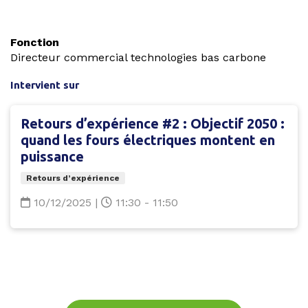
Fonction
Directeur commercial technologies bas carbone
Intervient sur
Retours d’expérience #2 : Objectif 2050 :
quand les fours électriques montent en
puissance
Retours d’expérience
10/12/2025
|
11:30 - 11:50