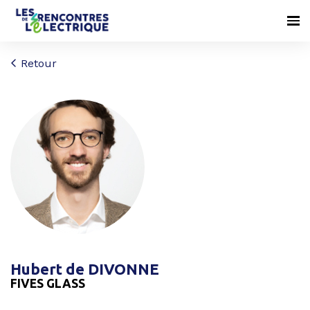
Retour
Hubert de DIVONNE
FIVES GLASS