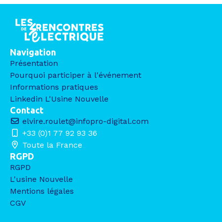
Navigation
Présentation
Pourquoi participer à l'événement
Informations pratiques
Linkedin L'Usine Nouvelle
Contact
elvire.roulet@infopro-digital.com
+33 (0)1 77 92 93 36
Toute la France
RGPD
RGPD
L'usine Nouvelle
Mentions légales
CGV