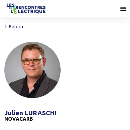
Retour
Julien LURASCHI
NOVACARB