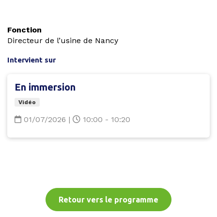
Fonction
Directeur de l’usine de Nancy
Intervient sur
En immersion
Vidéo
01/07/2026
|
10:00 - 10:20
Retour vers le programme